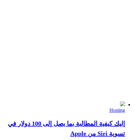
Hosting
إليك كيفية المطالبة بما يصل إلى 100 دولار في
تسوية Siri من Apple