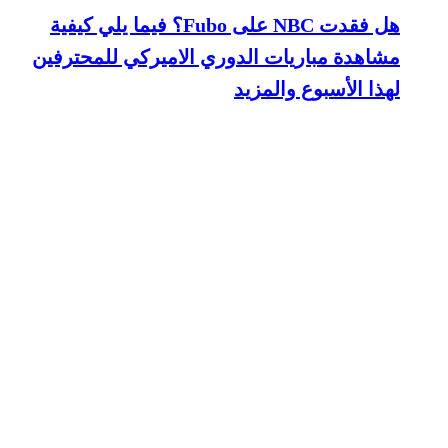
هل فقدت NBC على Fubo؟ فيما يلي كيفية
مشاهدة مباريات الدوري الاميركي للمحترفين
لهذا الأسبوع والمزيد