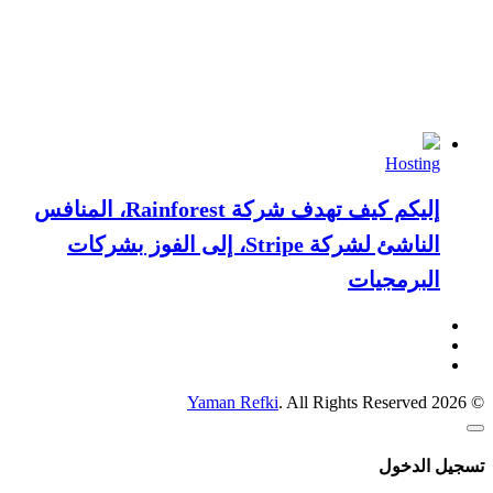
Hosting
إليكم كيف تهدف شركة Rainforest، المنافس
الناشئ لشركة Stripe، إلى الفوز بشركات
البرمجيات
Yaman Refki
. All Rights Reserved
© 2026
تسجيل الدخول