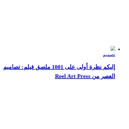
تصميم
إليكم نظرة أولى على 1001 ملصق فيلم: تصاميم
العصر من Reel Art Press