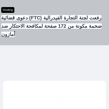
Hosting
رفعت لجنة التجارة الفيدرالية (FTC) دعوى قضائية
ضخمة مكونة من 172 صفحة لمكافحة الاحتكار ضد
أمازون