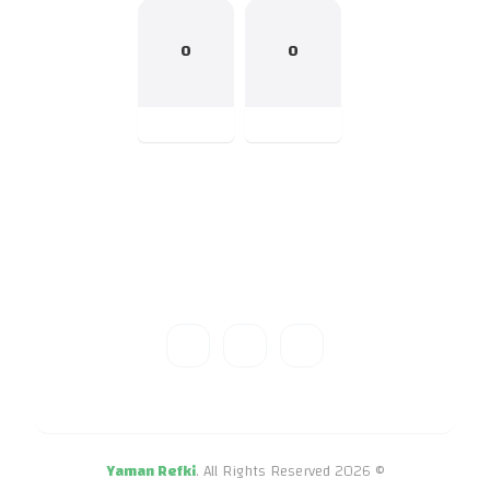
0
0
Yaman Refki
. All Rights Reserved
© 2026