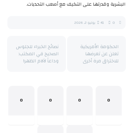
البشرية وقدرتها على التكيف مع أصعب التحديات.
0
41
يوليو 2, 2026
الحكومة الأمريكية
نصائح الخبراء للجلوس
تعلن عن تعرضها
الصحيح في المكتب:
للاختراق مرة أخرى
وداعاً لآلام الظهر!
0
0
0
0