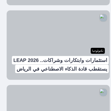
تكتولوجيا
استثمارات وابتكارات وشراكات.. LEAP 2026
يستقطب قادة الذكاء الاصطناعي في الرياض