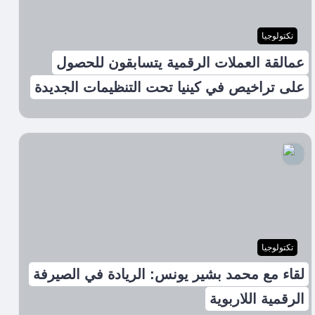
تكتولوجيا
عمالقة العملات الرقمية يتسابقون للحصول
على تراخيص في كينيا تحت التنظيمات الجديدة
تكتولوجيا
لقاء مع محمد بشير يونس: الريادة في الصيرفة
الرقمية اللاربوية