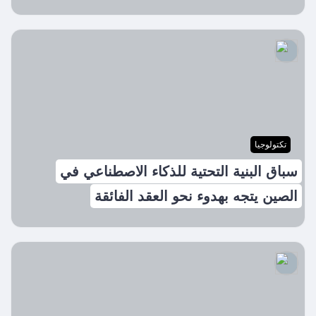
تكتولوجيا
سباق البنية التحتية للذكاء الاصطناعي في
الصين يتجه بهدوء نحو العقد الفائقة